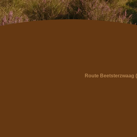
Route Beetsterzwaag 