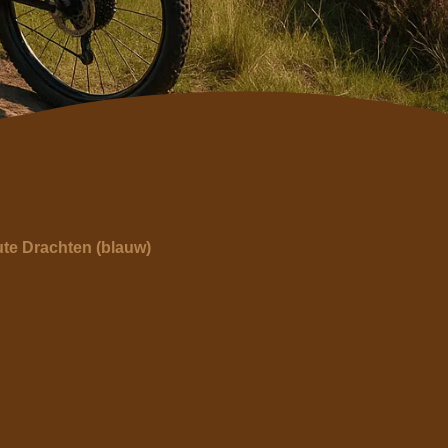
te Drachten (blauw)